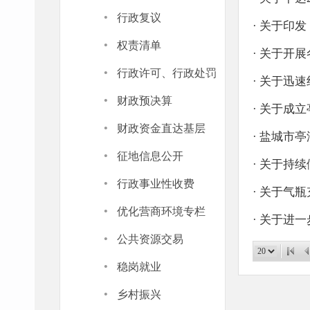
·
行政复议
·
关于印发
·
权责清单
·
关于开展
·
行政许可、行政处罚
·
关于迅速
·
财政预决算
·
关于成立
·
财政资金直达基层
·
盐城市亭
·
征地信息公开
·
关于持续
·
行政事业性收费
·
关于气瓶
·
优化营商环境专栏
·
关于进一
·
公共资源交易
·
稳岗就业
·
乡村振兴