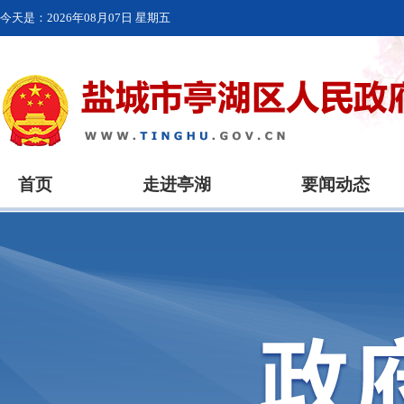
今天是：
2026年08月07日 星期五
首页
走进亭湖
要闻动态