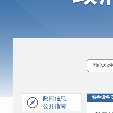
特种设备
政府信息
公开指南