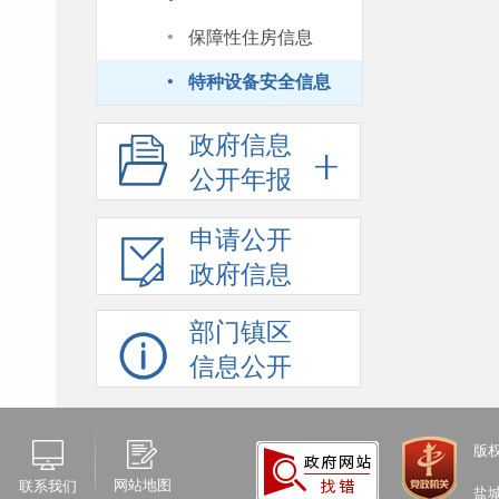
·
保障性住房信息
·
特种设备安全信息
政府信息
公开年报
申请公开
政府信息
部门镇区
信息公开
版
网站地图
联系我们
盐