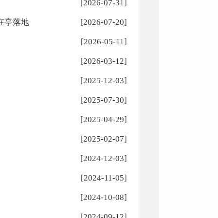
[2026-07-31]
在亭落地
[2026-07-20]
[2026-05-11]
[2026-03-12]
[2025-12-03]
[2025-07-30]
[2025-04-29]
[2025-02-07]
[2024-12-03]
[2024-11-05]
[2024-10-08]
[2024-09-12]