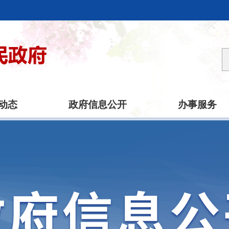
动态
政府信息公开
办事服务