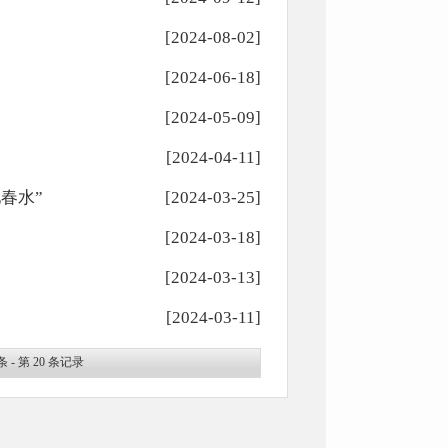
[2024-08-02]
[2024-06-18]
[2024-05-09]
[2024-04-11]
春水”
[2024-03-25]
[2024-03-18]
[2024-03-13]
[2024-03-11]
条 - 第
20
条记录