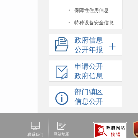
·
保障性住房信息
·
特种设备安全信息
政府信息
公开年报
申请公开
政府信息
部门镇区
信息公开
网站地图
联系我们