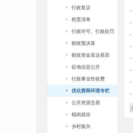
·
行政复议
·
·
权责清单
·
·
行政许可、行政处罚
·
·
财政预决算
·
·
财政资金直达基层
·
·
征地信息公开
·
·
行政事业性收费
·
·
优化营商环境专栏
·
·
公共资源交易
·
稳岗就业
·
乡村振兴