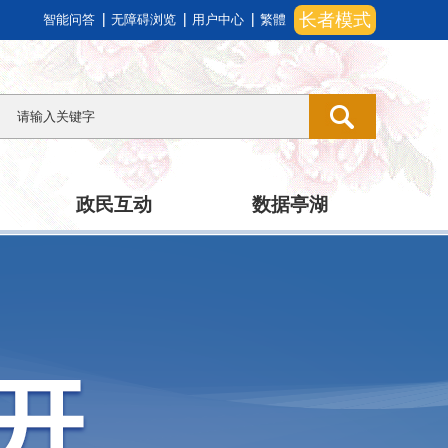
长者模式
智能问答
无障碍浏览
用户中心
繁體
政民互动
数据亭湖