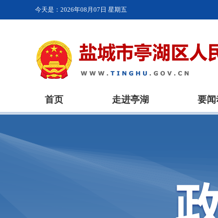
今天是：
2026年08月07日 星期五
首页
走进亭湖
要闻