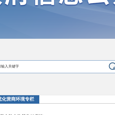
优化营商环境专栏