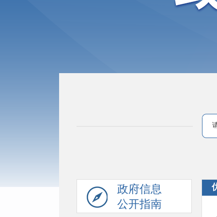
政府信息
公开指南