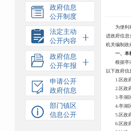
政府信息
公开制度
为便利
法定主动
进政府信息
公开内容
机关编制政
一、本
政府信息
根据亭
公开年报
以下政府信
1.区
申请公开
2.区
政府信息
3.亭
部门镇区
4.亭
信息公开
5.区
6.区