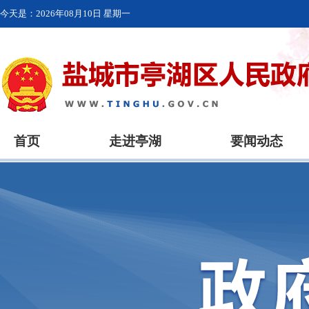
今天是：
2026年08月10日 星期一
首页
走进亭湖
要闻动态