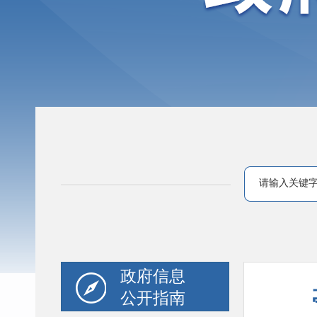
政府信息
公开指南