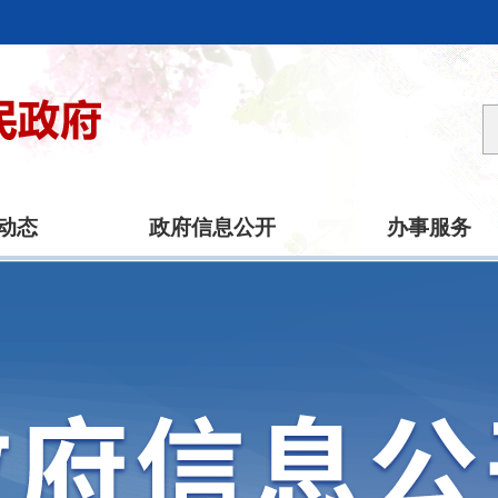
动态
政府信息公开
办事服务