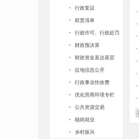
·
行政复议
·
·
权责清单
·
·
行政许可、行政处罚
·
·
财政预决算
·
·
财政资金直达基层
·
·
征地信息公开
·
·
行政事业性收费
·
·
优化营商环境专栏
·
·
公共资源交易
·
稳岗就业
·
乡村振兴