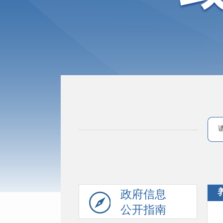
政府信息
公开指南