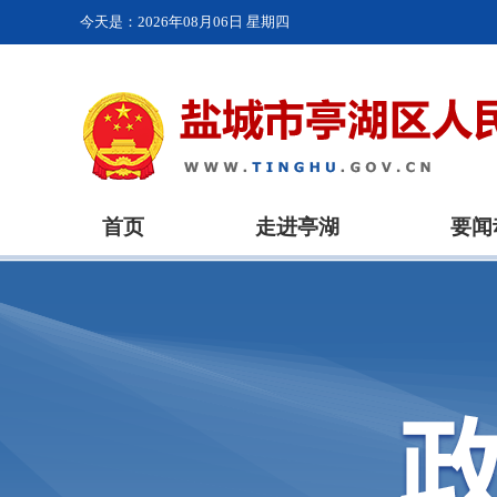
今天是：
2026年08月06日 星期四
首页
走进亭湖
要闻