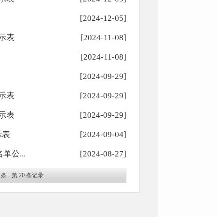
[2024-12-05]
示表
[2024-11-08]
[2024-11-08]
[2024-09-29]
示表
[2024-09-29]
示表
[2024-09-29]
示表
[2024-09-04]
公...
[2024-08-27]
条 - 第
20
条记录