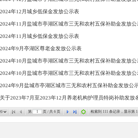
2024年12月城乡低保金发放公示表
2024年11月盐城市亭湖区城市三无和农村五保补助金发放公
2024年11月城乡低保金发放公示表
2024年9月亭湖区尊老金发放公示表
2024年10月盐城市亭湖区城市三无和农村五保补助金发放公
2024年10月盐城市亭湖区城市三无和农村五保补助金发放公
2024年9月盐城市亭湖区城市三无和农村五保补助金发放公
关于2023年7月至2023年12月养老机构护理员特岗补助发放名单
第
页 / 共
6
页
检索到
111
条记录，显示第
1