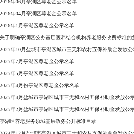
2026年06月亭湖区尊老金公示名单
2026年04月亭湖区尊老金公示名单
2026年1月亭湖区尊老金公示名单
关于明确亭湖区公办基层医养结合机构养老服务收费标准的
2025年10月盐城市亭湖区城市三无和农村五保补助金发放公
2025年7月亭湖区尊老金公示名单
2025年5月亭湖区尊老金公示名单
2025年4月份亭湖区尊老金公示名单
2025年4月盐城市亭湖区城市三无和农村五保补助金发放公
2025年2月盐城市亭湖区城市三无和农村五保补助金发放公
亭湖区养老服务领域基层政务公开标准目录
2024年12月盐城市亭湖区城市三无和农村五保补助金发放公