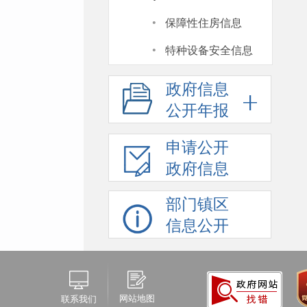
·
保障性住房信息
·
特种设备安全信息
政府信息
公开年报
申请公开
政府信息
部门镇区
信息公开
网站地图
联系我们