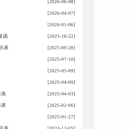
[2026-06-08]
[2026-04-07]
[2026-01-06]
复函
[2025-10-22]
示表
[2025-09-28]
[2025-07-10]
[2025-05-09]
[2025-04-09]
示表
[2025-04-03]
示表
[2025-02-06]
[2025-01-27]
示表
[2024-12-05]