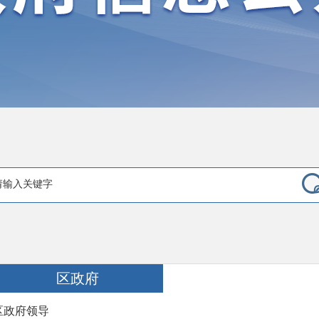
区政府
区政府领导