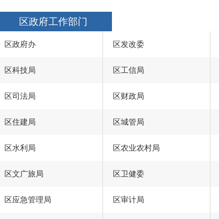
区政府工作部门
区政府办
区发改委
区科技局
区工信局
区司法局
区财政局
区住建局
区城管局
区水利局
区农业农村局
区文广旅局
区卫健委
区应急管理局
区审计局