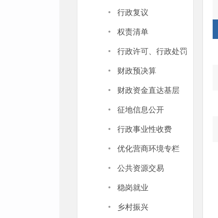
·
行政复议
·
权责清单
·
行政许可、行政处罚
·
财政预决算
·
财政资金直达基层
·
征地信息公开
·
行政事业性收费
·
优化营商环境专栏
·
公共资源交易
·
稳岗就业
·
乡村振兴