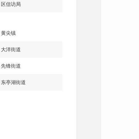
区信访局
黄尖镇
大洋街道
先锋街道
东亭湖街道