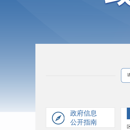
政府信息
公开指南