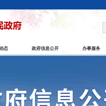
动态
政府信息公开
办事服务