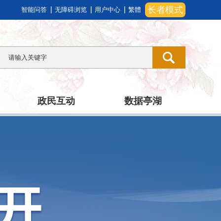
长者模式
智能问答
无障碍浏览
用户中心
繁體
政民互动
数据亭湖