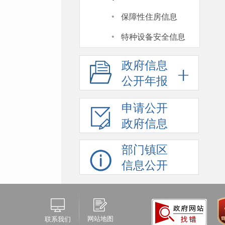
·
保障性住房信息
·
特种设备安全信息
政府信息
公开年报
申请公开
政府信息
部门镇区
信息公开
网站地图
联系我们