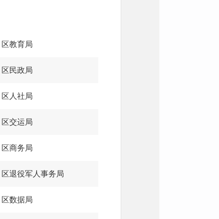
区教育局
区民政局
区人社局
区交运局
区商务局
区退役军人事务局
区数据局