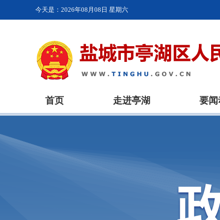
今天是：
2026年08月08日 星期六
首页
走进亭湖
要闻