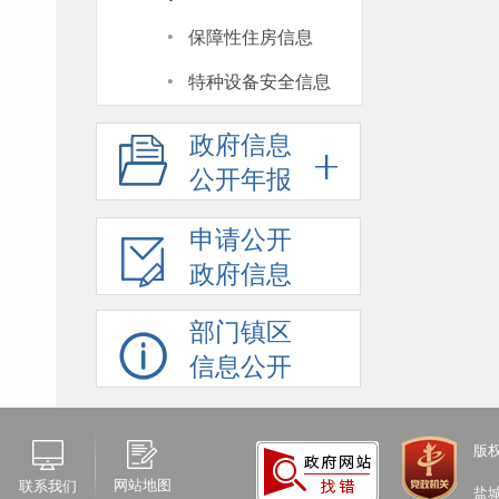
·
保障性住房信息
·
特种设备安全信息
政府信息
公开年报
申请公开
政府信息
部门镇区
信息公开
版
网站地图
联系我们
盐