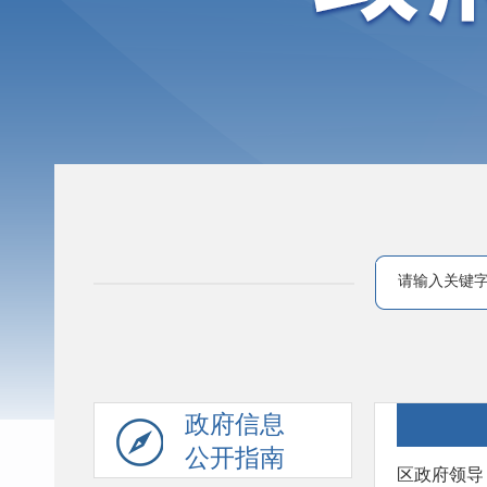
政府信息
公开指南
区政府领导