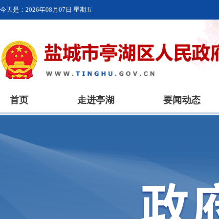
今天是：
2026年08月07日 星期五
首页
走进亭湖
要闻动态