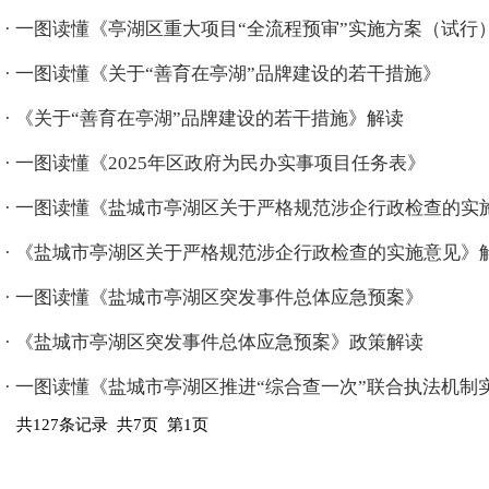
·
一图读懂《亭湖区重大项目“全流程预审”实施方案（试行
·
一图读懂《关于“善育在亭湖”品牌建设的若干措施》
·
《关于“善育在亭湖”品牌建设的若干措施》解读
·
一图读懂《2025年区政府为民办实事项目任务表》
·
一图读懂《盐城市亭湖区关于严格规范涉企行政检查的实
·
《盐城市亭湖区关于严格规范涉企行政检查的实施意见》
·
一图读懂《盐城市亭湖区突发事件总体应急预案》
·
《盐城市亭湖区突发事件总体应急预案》政策解读
·
一图读懂《盐城市亭湖区推进“综合查一次”联合执法机制实施
共127条记录 共7页 第1页