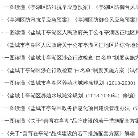
·
一图读懂《亭湖区防汛抗旱应急预案》《亭湖区防御台风
·
《亭湖区防汛抗旱应急预案》《亭湖区防御台风应急预案
·
一图读懂《盐城市亭湖区人民政府关于公布亭湖区征地区片综
·
《盐城市亭湖区人民政府关于公布亭湖区征地区片综合地价执
·
一图读懂《盐城市亭湖区涉企行政检查“白名单”制度实施方案
·
《盐城市亭湖区涉企行政检查“白名单”制度实施方案（试行）
·
一图读懂《盐城市亭湖区养殖水域滩涂规划（2018-2030）..
·
《盐城市亭湖区养殖水域滩涂规划（2018-2030年）修编》..
·
一图读懂《盐城市亭湖区政务信息化项目建设管理办法（
·
一图读懂《关于“善育在亭湖”品牌建设的若干措施配套方
·
《关于“善育在亭湖”品牌建设的若干措施配套方案》解读