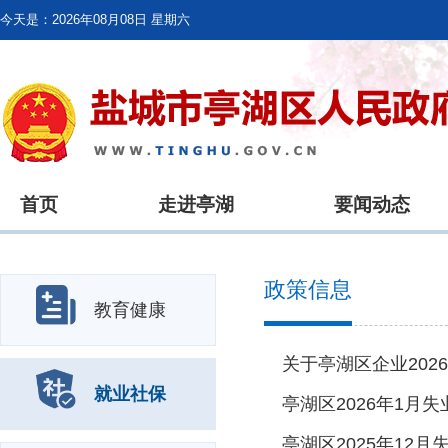
今天是：
2026年08月08日 星期六
首页
走进亭湖
要闻动态
政策信息
教育健康
就业社保