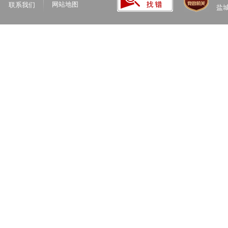
网站地图
联系我们
盐