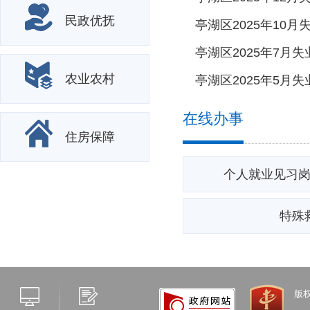
民政优抚
农业农村
在线办事
住房保障
个人就业见习
特殊
版