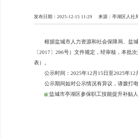
发布日期：2025-12-15 11:29
来源：
亭湖区人社
根据盐城市人力资源和社会保障局、盐
〔2017〕286号）文件规定，经审核，本
表）。
公示时间：2025年12月15日至2025年12
公示期间如对公示情况有异议，请拨打电话68
盐城市亭湖区参保职工技能提升补贴人员名册