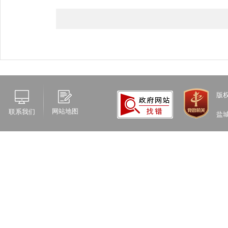
版
网站地图
联系我们
盐