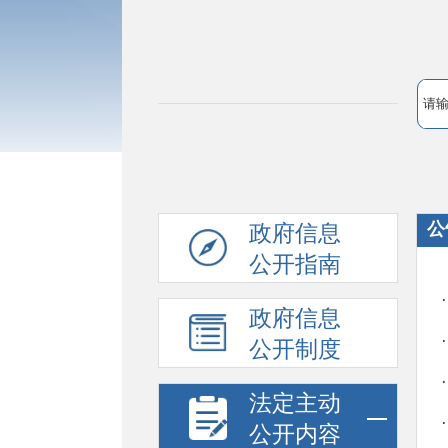
公
政府信息
公开指南
政府信息
公开制度
法定主动
公开内容