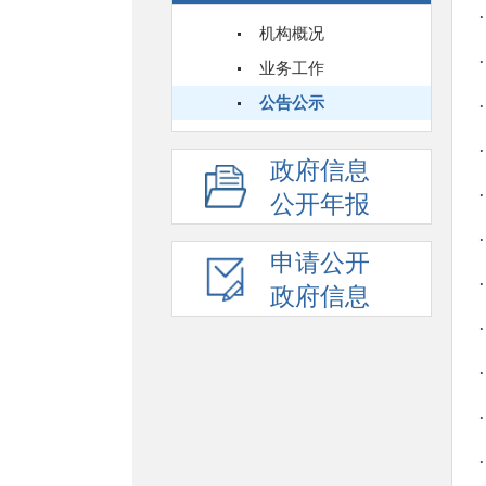
机构概况
业务工作
公告公示
政府信息
公开年报
申请公开
政府信息