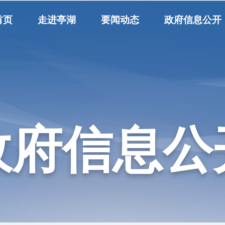
首页
走进亭湖
要闻动态
政府信息公开
政府信息公