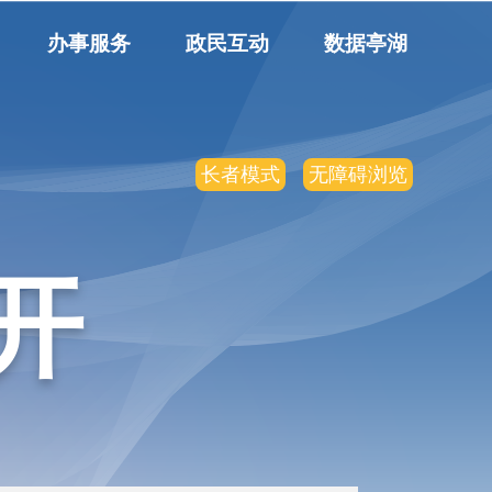
办事服务
政民互动
数据亭湖
长者模式
无障碍浏览
开