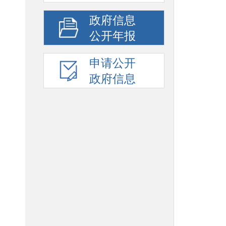
政府信息
公开年报
申请公开
政府信息