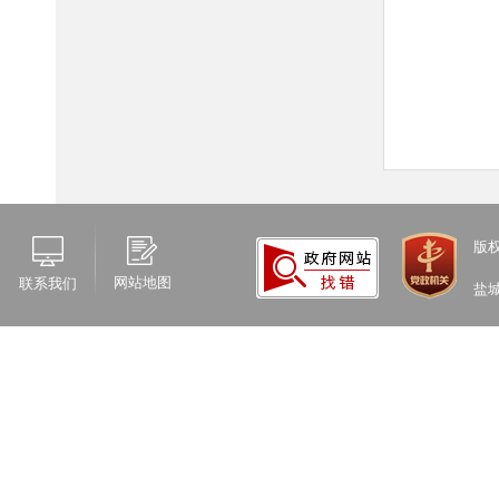
版
网站地图
联系我们
盐