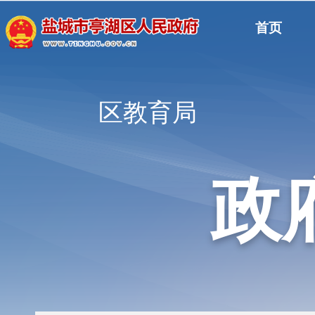
首页
区教育局
政