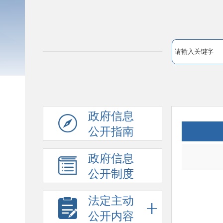
政府信息
公开指南
政府信息
公开制度
法定主动
公开内容