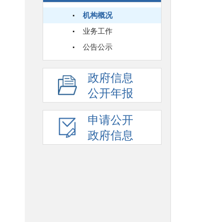
机构概况
业务工作
公告公示
政府信息
公开年报
申请公开
政府信息