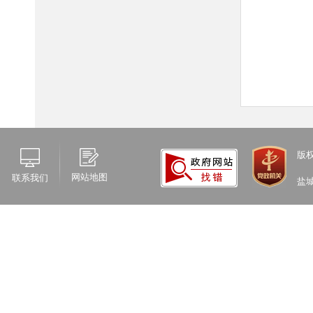
版
网站地图
联系我们
盐