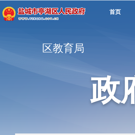
首页
区教育局
政