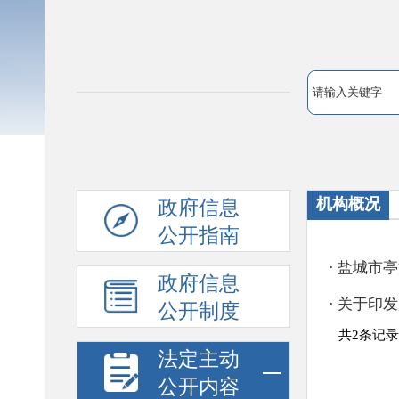
机构概况
政府信息
公开指南
政府信息
公开制度
法定主动
公开内容