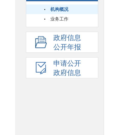
机构概况
业务工作
政府信息
公开年报
申请公开
政府信息