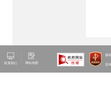
版
网站地图
联系我们
盐