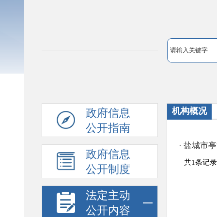
机构概况
政府信息
公开指南
政府信息
公开制度
法定主动
公开内容