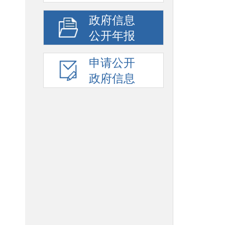
政府信息
公开年报
申请公开
政府信息