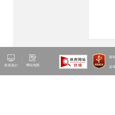
版
网站地图
联系我们
盐