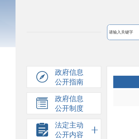
政府信息
公开指南
政府信息
公开制度
法定主动
公开内容