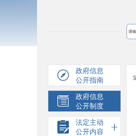
政府信息
公开指南
政府信息
公开制度
法定主动
公开内容