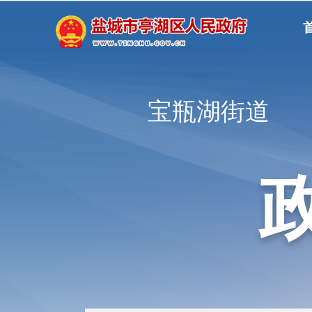
宝瓶湖街道