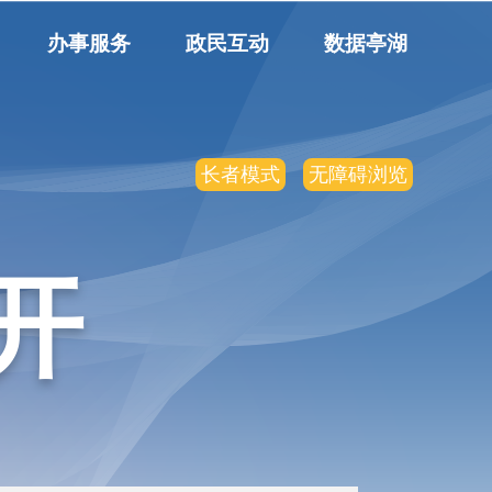
办事服务
政民互动
数据亭湖
长者模式
无障碍浏览
开