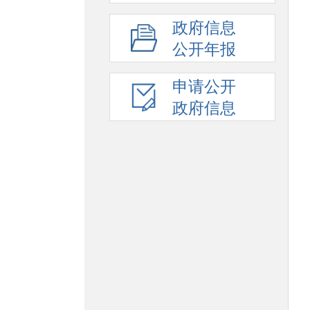
政府信息
公开年报
申请公开
政府信息