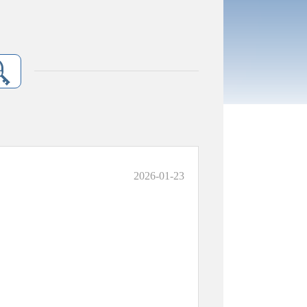
2026-01-23