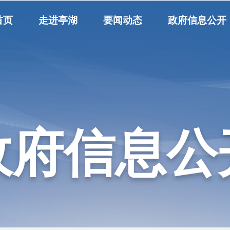
首页
走进亭湖
要闻动态
政府信息公开
政府信息公