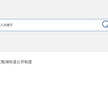
宝瓶湖街道公开制度