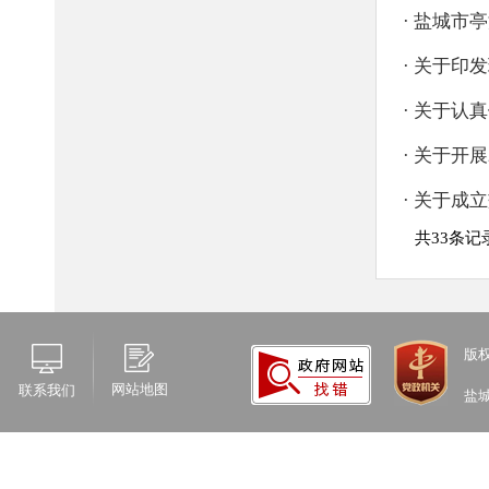
版
网站地图
联系我们
盐