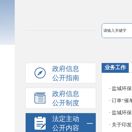
业务工作
政府信息
公开指南
政府信息
公开制度
法定主动
公开内容