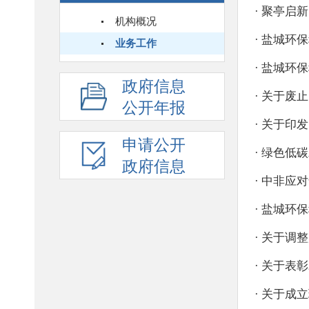
机构概况
业务工作
政府信息
公开年报
申请公开
政府信息