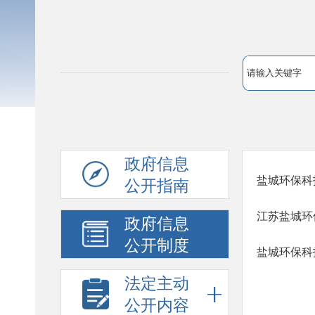
政府信息
盐城环保科
公开指南
江苏盐城环
政府信息
公开制度
盐城环保科
法定主动
公开内容