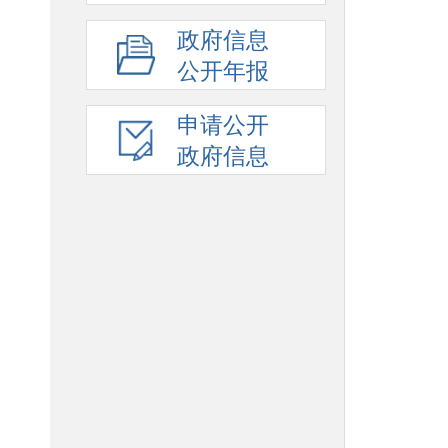
政府信息
公开年报
申请公开
政府信息