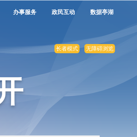
办事服务
政民互动
数据亭湖
长者模式
无障碍浏览
开