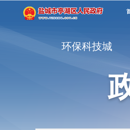
环保科技城