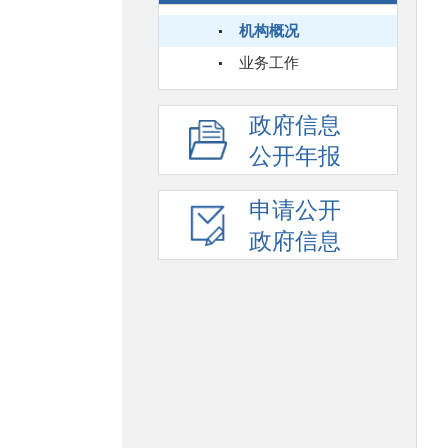
机构概况
业务工作
政府信息
公开年报
申请公开
政府信息