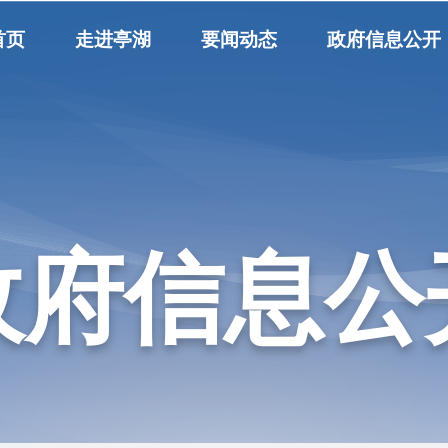
首页
走进亭湖
要闻动态
政府信息公开
政府信息公