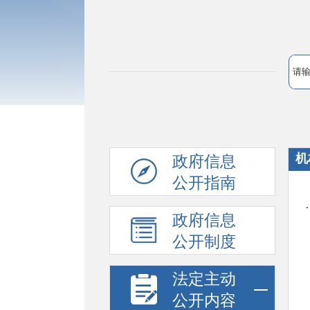
机
政府信息
公开指南
政府信息
公开制度
法定主动
公开内容