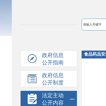
食品药品安
政府信息
公开指南
政府信息
公开制度
法定主动
公开内容