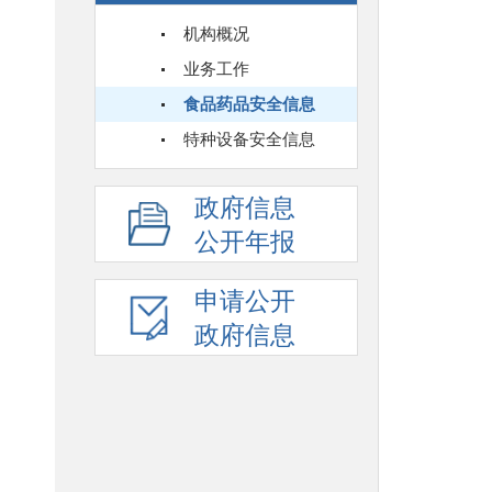
机构概况
业务工作
食品药品安全信息
特种设备安全信息
政府信息
公开年报
申请公开
政府信息