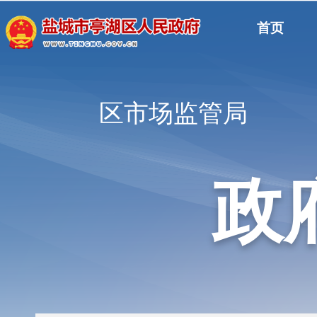
首页
区市场监管局
政