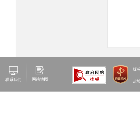
版
网站地图
联系我们
盐