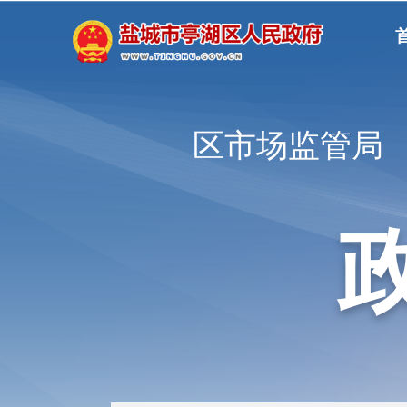
区市场监管局