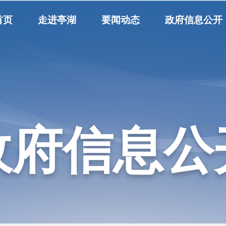
首页
走进亭湖
要闻动态
政府信息公开
政府信息公