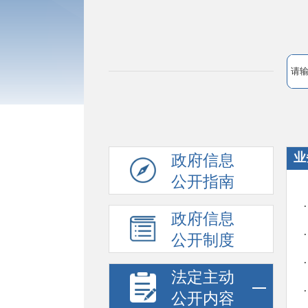
业
政府信息
公开指南
政府信息
公开制度
法定主动
公开内容