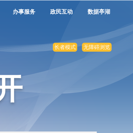
办事服务
政民互动
数据亭湖
长者模式
无障碍浏览
开