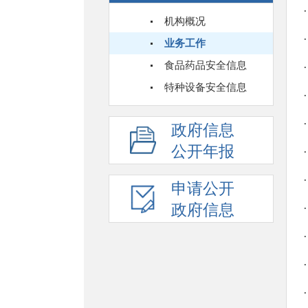
机构概况
业务工作
食品药品安全信息
特种设备安全信息
政府信息
公开年报
申请公开
政府信息