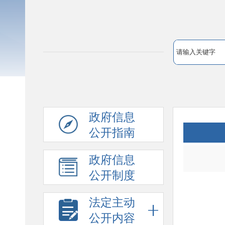
政府信息
公开指南
政府信息
公开制度
法定主动
公开内容