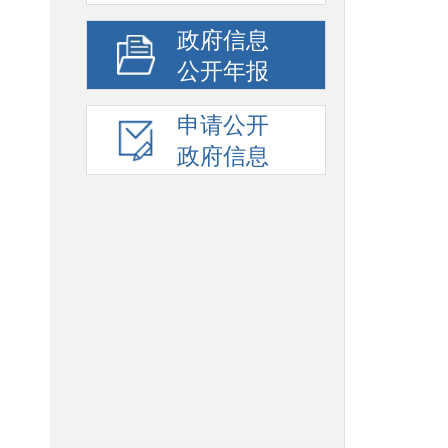
政府信息
公开年报
申请公开
政府信息