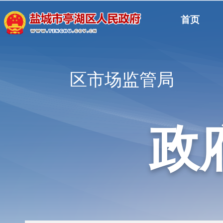
首页
区市场监管局
政