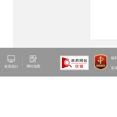
版
网站地图
联系我们
盐