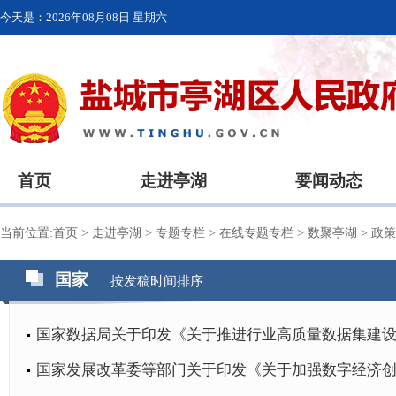
今天是：
2026年08月08日 星期六
首页
走进亭湖
要闻动态
当前位置:
首页
>
走进亭湖
>
专题专栏
>
在线专题专栏
>
数聚亭湖
>
政
国家
按发稿时间排序
国家数据局关于印发《关于推进行业高质量数据集建
国家发展改革委等部门关于印发《关于加强数字经济