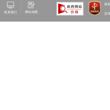
版
网站地图
联系我们
盐