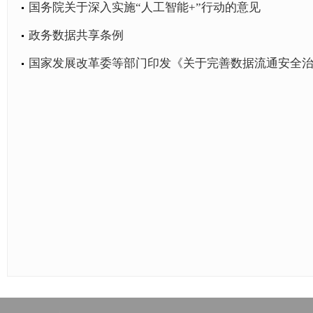
国务院关于深入实施“人工智能+”行动的意见
政务数据共享条例
国家发展改革委等部门印发《关于完善数据流通安全治理