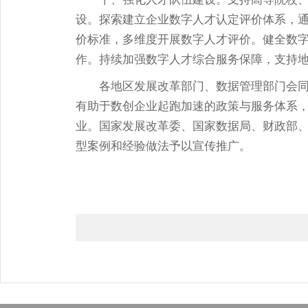
设。探索建立企业数字人才认定评价体系，
价标准，多维度开展数字人才评价。健全数
作。持续加强数字人才综合服务保障，支持
各地区发展改革部门、数据管理部门会
有助于数创企业起跑加速的政策与服务体系
业。国家发展改革委、国家数据局、财政部
型案例和经验做法予以宣传推广。