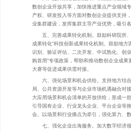
数创企业开放共享，加快推进重点产业领域
产权、研发投入等方面对数创企业提供支持
业集群建设，发挥集群主导产业优势，吸引
五、完善成果转化机制。鼓励科研院所
成果转化”科技创新成果转化机制。鼓励地方
识别、验证评估、二次开发、中试熟化、创业
购首用”专项政策，帮助和推动数创企业成果
大赛等促进成果供需对接。
六、强化场景和机会供给。支持地方结
局、公共资源开发等与企业市场机遇融合对
大应用场景和机会清单的开放供给，形成一
引导国有企业、行业龙头企业、平台企业等
会。以场景和行业痛点为牵引，强化算力、
七、强化企业出海服务。加大数字经济