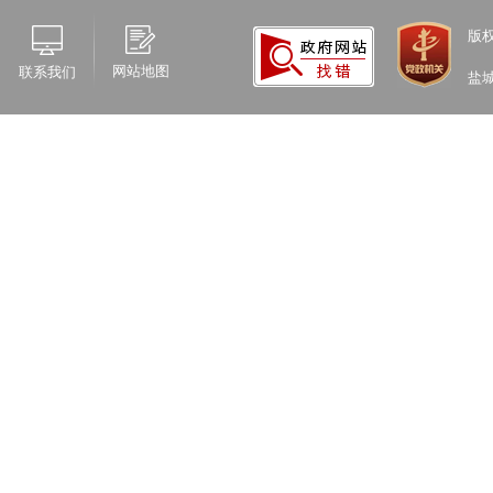
版
网站地图
联系我们
盐