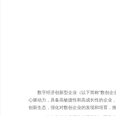
数字经济创新型企业（以下简称
“数创企
心驱动力，具备高敏捷性和高成长性的企业
创新生态，强化对数创企业的发现和培育，