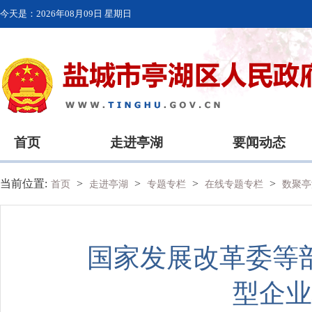
今天是：
2026年08月09日 星期日
首页
走进亭湖
要闻动态
当前位置:
>
>
>
>
首页
走进亭湖
专题专栏
在线专题专栏
数聚亭
国家发展改革委等
型企业