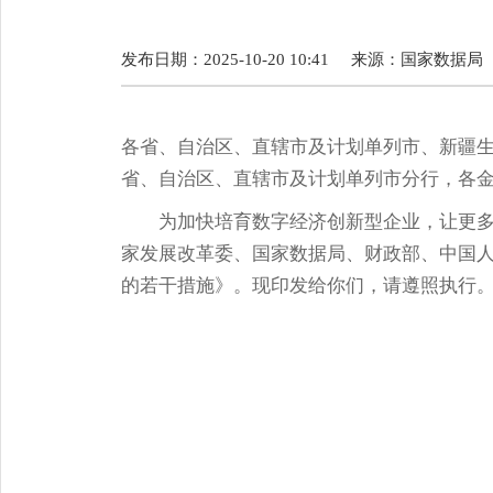
发布日期：2025-10-20 10:41
来源：
国家数据局
各省、自治区、直辖市及计划单列市、新疆
省、自治区、直辖市及计划单列市分行，各
为加快培育数字经济创新型企业，让更
家发展改革委、国家数据局、财政部、中国
的若干措施》。现印发给你们，请遵照执行