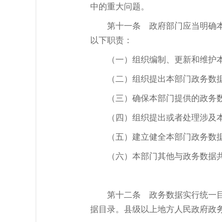
中的重大问题。
第十一条
政府部门应当明确本
以下职责：
（一）组织编制、更新和维护
（二）组织提出本部门政务数
（三）确保本部门提供的政务
（四）组织提出或者处理涉及
（五）建立健全本部门政务数
（六）本部门其他与政务数据
第十二条
政务数据实行统一目
据目录。县级以上地方人民政府政