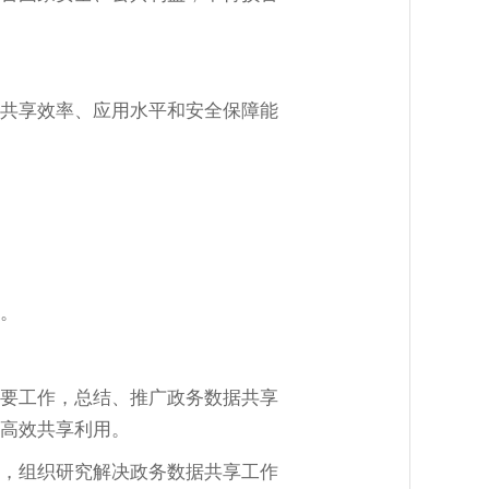
共享效率、应用水平和安全保障能
。
要工作，总结、推广政务数据共享
高效共享利用。
，组织研究解决政务数据共享工作