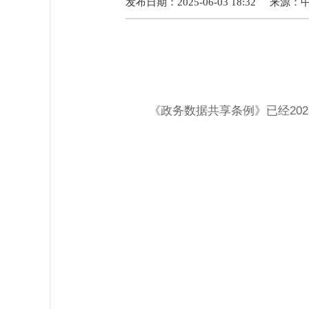
发布日期：2025-06-03 18:32
来源：
《政务数据共享条例》已经202