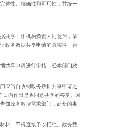
完整性、准确性和可用性，并统一
据共享工作机构负责人同意后，依
证政务数据共享申请的真实性、合
据共享申请进行审核，经本部门政
门应当自收到政务数据共享申请之
作日内作出是否同意共享的答复。因
告知政务数据需求部门，延长的期
材料，不得直接予以拒绝。政务数