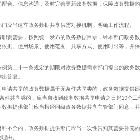
同配合、信息沟通，及时完善更新政务数据，保障政务数据的
门应当建立政务数据共享供需对接机制，明确工作流程。
行职责需要，按照统一发布的政务数据目录，经本部门政务数
用依据、使用场景、使用范围、共享方式、使用时限等，并保
条例第二十一条规定的期限对政务数据需求部门提出的政务数
作出答复。
申请共享的政务数据属于无条件共享类的，政务数据提供部
条件共享类的，应当自收到政务数据共享申请之日起10个工
务数据提供部门应当报经同级政务数据共享主管部门同意，并
材料不全的，政务数据提供部门应当一次性告知其需要补充的
明理由。