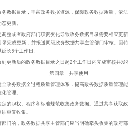
政务数据目录，丰富政务数据资源，保障政务数据质量，依法
动态更新。
定调整或者政府部门职责变化导致政务数据目录需要相应更新
据目录完成更新，并报送同级政务数据共享主管部门审核。因
以延长5个工作日。
收到更新后的政务数据目录之日起2个工作日内完成审核并发
第四章 共享使用
全政务数据全过程质量管理体系，提高政务数据质量管理能
准化管理。
定的职权、程序和标准规范收集政务数据。通过共享获取政
组织重复收集。
府部门的，政务数据共享主管部门应当明确牵头收集的政府部