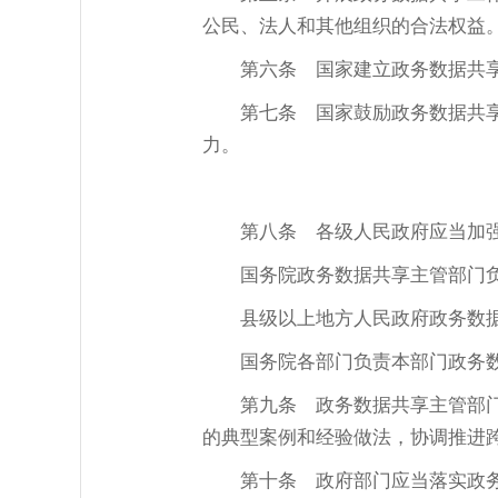
公民、法人和其他组织的合法权益
第六条
国家建立政务数据共享
第七条
国家鼓励政务数据共享
力。
第八条
各级人民政府应当加强
国务院政务数据共享主管部门
县级以上地方人民政府政务数
国务院各部门负责本部门政务
第九条
政务数据共享主管部门
的典型案例和经验做法，协调推进
第十条
政府部门应当落实政务