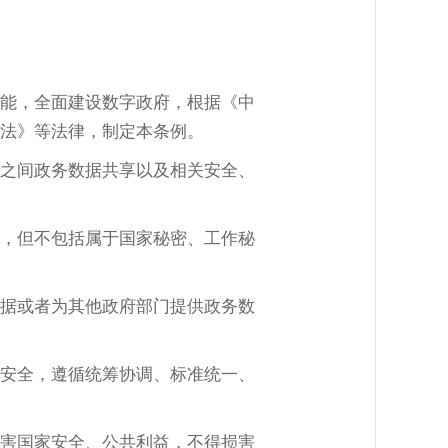
能，全面建设数字政府，根据《中
法》等法律，制定本条例。
之间政务数据共享以及相关安全、
，但不包括属于国家秘密、工作秘
据或者为其他政府部门提供政务数
安全，遵循统筹协调、标准统一、
害国家安全、公共利益，不得损害