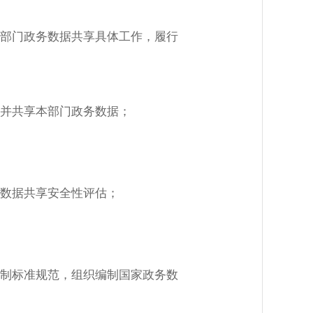
部门政务数据共享具体工作，履行
并共享本部门政务数据；
数据共享安全性评估；
制标准规范，组织编制国家政务数