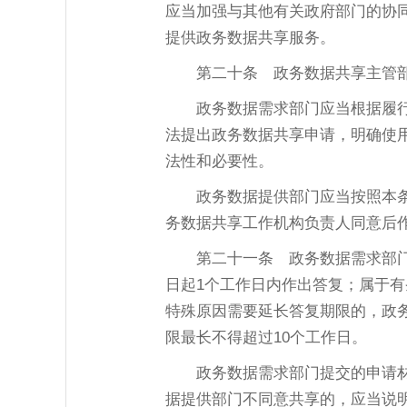
应当加强与其他有关政府部门的协
提供政务数据共享服务。
第二十条
政务数据共享主管部
政务数据需求部门应当根据履
法提出政务数据共享申请，明确使
法性和必要性。
政务数据提供部门应当按照本
务数据共享工作机构负责人同意后
第二十一条
政务数据需求部门
日起1个工作日内作出答复；属于有
特殊原因需要延长答复期限的，政
限最长不得超过10个工作日。
政务数据需求部门提交的申请
据提供部门不同意共享的，应当说