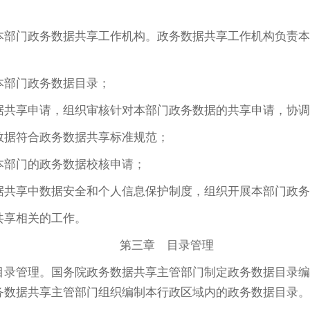
部门政务数据共享工作机构。政务数据共享工作机构负责本
本部门政务数据目录；
据共享申请，组织审核针对本部门政务数据的共享申请，协调
数据符合政务数据共享标准规范；
本部门的政务数据校核申请；
据共享中数据安全和个人信息保护制度，组织开展本部门政务
共享相关的工作。
第三章 目录管理
录管理。国务院政务数据共享主管部门制定政务数据目录编
务数据共享主管部门组织编制本行政区域内的政务数据目录。