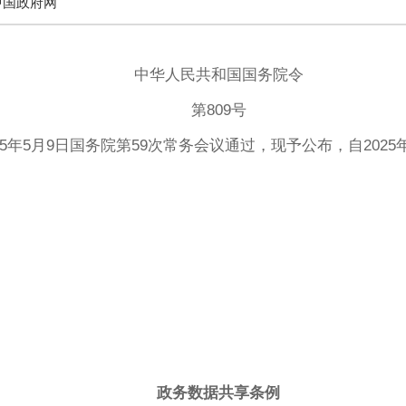
中国政府网
中华人民共和国国务院令
第809号
5年5月9日国务院第59次常务会议通过，现予公布，自2025
政务数据共享条例