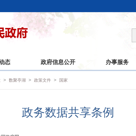
动态
政府信息公开
办事服务
>
>
>
栏
数聚亭湖
政策文件
国家
政务数据共享条例