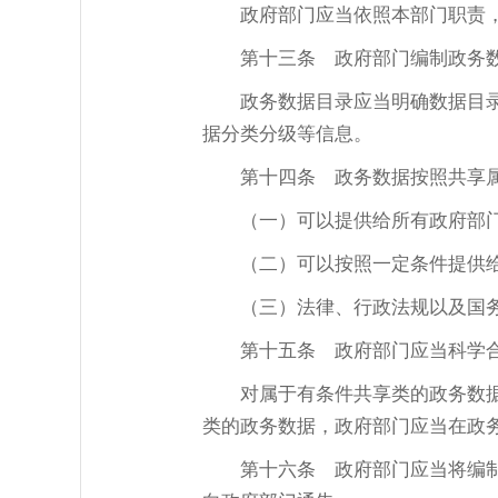
政府部门应当依照本部门职责
第十三条
政府部门编制政务数
政务数据目录应当明确数据目
据分类分级等信息。
第十四条
政务数据按照共享属
（一）可以提供给所有政府部
（二）可以按照一定条件提供
（三）法律、行政法规以及国
第十五条
政府部门应当科学合
对属于有条件共享类的政务数
类的政务数据，政府部门应当在政
第十六条
政府部门应当将编制