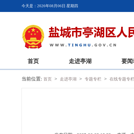
今天是：
2026年08月06日 星期四
首页
走进亭湖
要闻
当前位置:
>
>
>
首页
走进亭湖
专题专栏
在线专题专