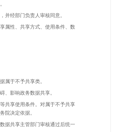
。
，并经部门负责人审核同意。
享属性、共享方式、使用条件、数
据属于不予共享类。
碍、影响政务数据共享。
等共享使用条件。对属于不予共享
务院决定依据。
数据共享主管部门审核通过后统一