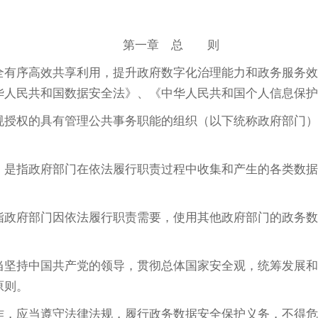
第一章 总 则
有序高效共享利用，提升政府数字化治理能力和政务服务效
华人民共和国数据安全法》、《中华人民共和国个人信息保护
授权的具有管理公共事务职能的组织（以下统称政府部门）
是指政府部门在依法履行职责过程中收集和产生的各类数据
指政府部门因依法履行职责需要，使用其他政府部门的政务数
坚持中国共产党的领导，贯彻总体国家安全观，统筹发展和
原则。
，应当遵守法律法规，履行政务数据安全保护义务，不得危