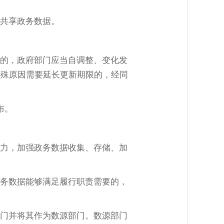
共享政务数据。
的，政府部门应当自调整、变化发
特殊原因需要延长更新期限的，经同
布。
力，加强政务数据收集、存储、加
务数据能够满足履行职责需要的，
门并将其作为数源部门。数源部门