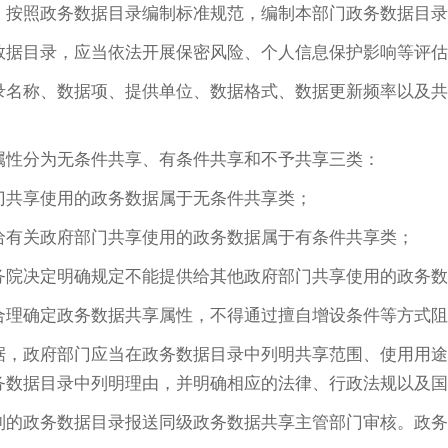
，按照政务数据目录编制标准规范，编制本部门政务数据目录
据目录，应当依法开展保密风险、个人信息保护影响等评估
录名称、数据项、提供单位、数据格式、数据更新频率以及共
性分为无条件共享、有条件共享和不予共享三类：
门共享使用的政务数据属于无条件共享类；
给有关政府部门共享使用的政务数据属于有条件共享类；
务院决定明确规定不能提供给其他政府部门共享使用的政务数
理确定政务数据共享属性，不得通过擅自增设条件等方式阻
据，政府部门应当在政务数据目录中列明共享范围、使用用途
务数据目录中列明理由，并明确相应的法律、行政法规以及国
的政务数据目录报送同级政务数据共享主管部门审核。政务