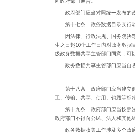
向政府部门通告。
政府部门应当对照统一发布的
第十七条
政务数据目录实行
因法律、行政法规、国务院决
生之日起10个工作日内对政务数
级政务数据共享主管部门同意，可
政务数据共享主管部门应当自
第十八条
政府部门应当建立健
工、传输、共享、使用、销毁等标
第十九条
政府部门应当按照法
政府部门不得向公民、法人和其他
政务数据收集工作涉及多个政