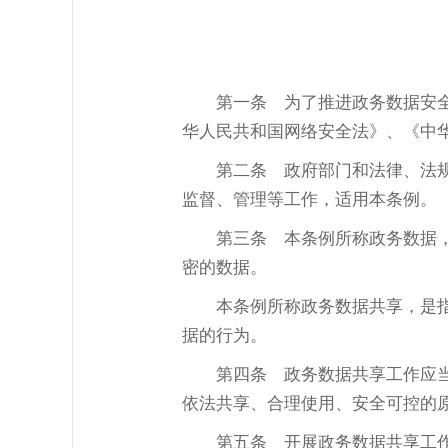
第一条
为了推进政务数据安全
华人民共和国网络安全法》、《中
第二条
政府部门和法律、法规
监督、管理等工作，适用本条例。
第三条
本条例所称政务数据，
密的数据。
本条例所称政务数据共享，是
据的行为。
第四条
政务数据共享工作应当
依法共享、合理使用、安全可控的
第五条
开展政务数据共享工作