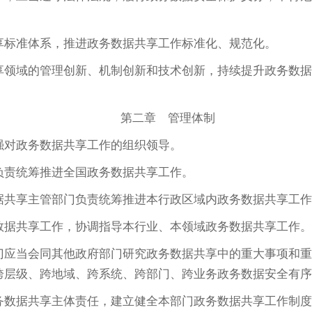
。
标准体系，推进政务数据共享工作标准化、规范化。
领域的管理创新、机制创新和技术创新，持续提升政务数据
第二章 管理体制
对政务数据共享工作的组织领导。
负责统筹推进全国政务数据共享工作。
据共享主管部门负责统筹推进本行政区域内政务数据共享工作
数据共享工作，协调指导本行业、本领域政务数据共享工作。
应当会同其他政府部门研究政务数据共享中的重大事项和重
跨层级、跨地域、跨系统、跨部门、跨业务政务数据安全有序
数据共享主体责任，建立健全本部门政务数据共享工作制度