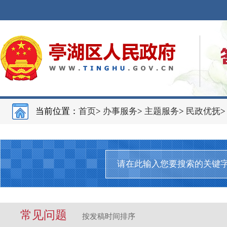
当前位置：
首页
>
办事服务
>
主题服务
>
民政优抚
常见问题
按发稿时间排序