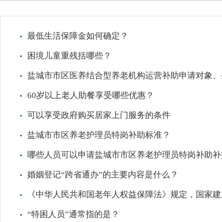
最低生活保障金如何确定？
困境儿童重残括哪些？
盐城市市区医养结合型养老机构运营补助申请对象、
60岁以上老人助餐享受哪些优惠？
可以享受政府购买居家上门服务的条件
盐城市市区养老护理员特岗补助标准？
哪些人员可以申请盐城市市区养老护理员特岗补助补
婚姻登记“跨省通办”的主要内容是什么？
《中华人民共和国老年人权益保障法》规定，国家建
“特困人员”通常指的是？