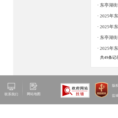
版
网站地图
联系我们
盐