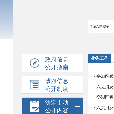
业务工作
政府信息
公开指南
政府信息
公开制度
法定主动
公开内容