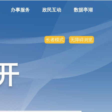
办事服务
政民互动
数据亭湖
长者模式
无障碍浏览
开