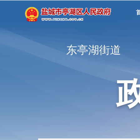
东亭湖街道