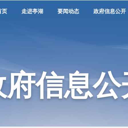
首页
走进亭湖
要闻动态
政府信息公开
政府信息公