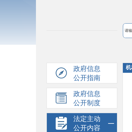
机
政府信息
公开指南
政府信息
公开制度
法定主动
公开内容