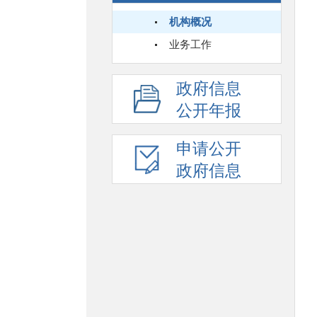
机构概况
业务工作
政府信息
公开年报
申请公开
政府信息