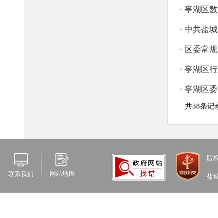
版
网站地图
联系我们
盐