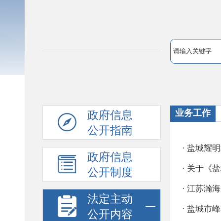
业务工作
政府信息
公开指南
政府信息
公开制度
法定主动
公开内容