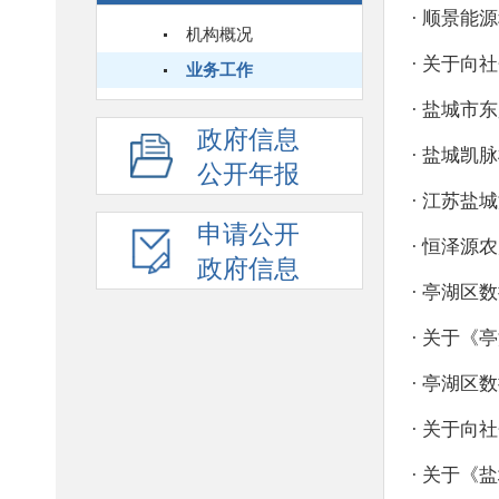
机构概况
业务工作
政府信息
公开年报
申请公开
政府信息