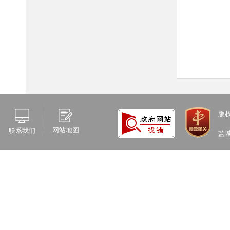
版
网站地图
联系我们
盐