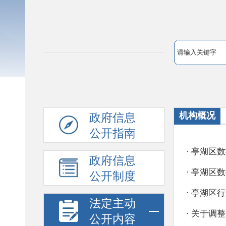
机构概况
政府信息
公开指南
政府信息
公开制度
法定主动
公开内容