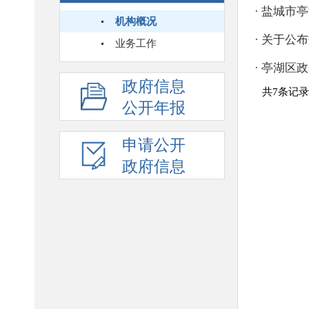
机构概况
业务工作
政府信息
公开年报
申请公开
政府信息