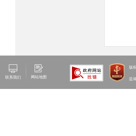
版
网站地图
联系我们
盐