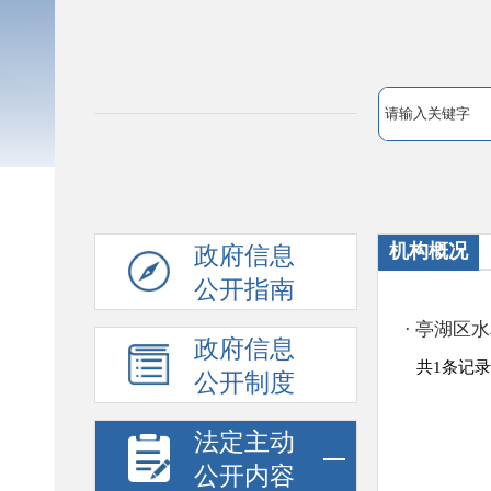
机构概况
政府信息
公开指南
政府信息
公开制度
法定主动
公开内容