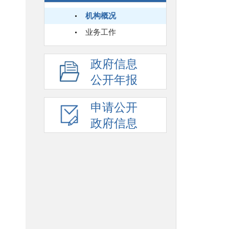
机构概况
业务工作
政府信息
公开年报
申请公开
政府信息