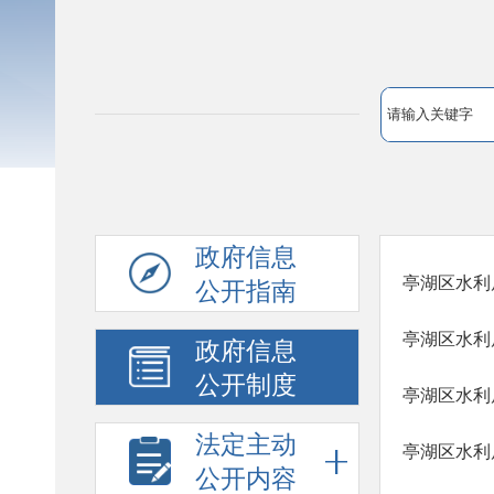
政府信息
亭湖区水利
公开指南
亭湖区水利
政府信息
公开制度
亭湖区水利
法定主动
亭湖区水利
公开内容