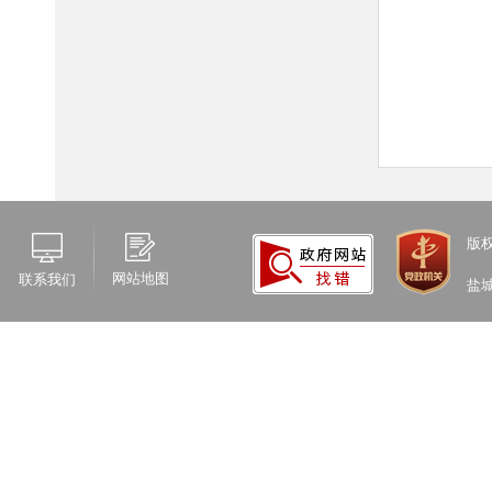
版
网站地图
联系我们
盐