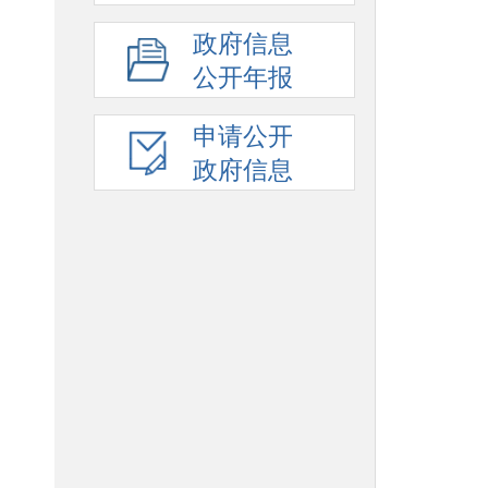
政府信息
公开年报
申请公开
政府信息