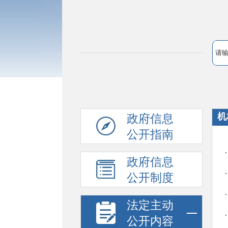
机
政府信息
公开指南
政府信息
公开制度
法定主动
公开内容