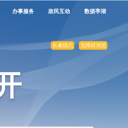
办事服务
政民互动
数据亭湖
长者模式
无障碍浏览
开