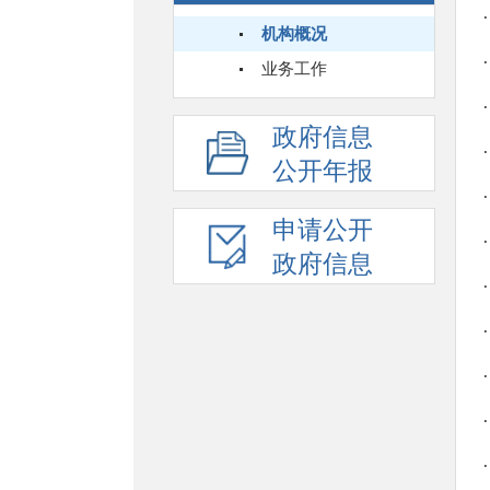
机构概况
业务工作
政府信息
公开年报
申请公开
政府信息