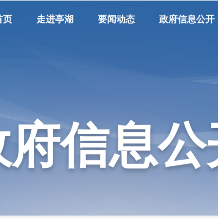
首页
走进亭湖
要闻动态
政府信息公开
政府信息公