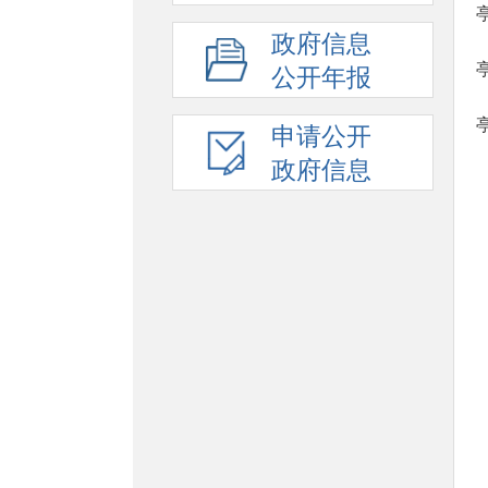
政府信息
公开年报
申请公开
政府信息