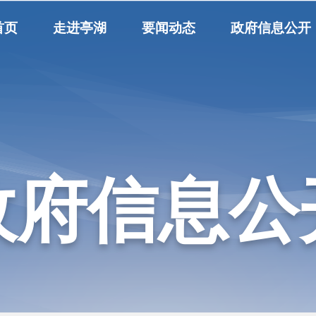
首页
走进亭湖
要闻动态
政府信息公开
政府信息公