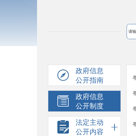
政府信息
公开指南
政府信息
公开制度
法定主动
公开内容