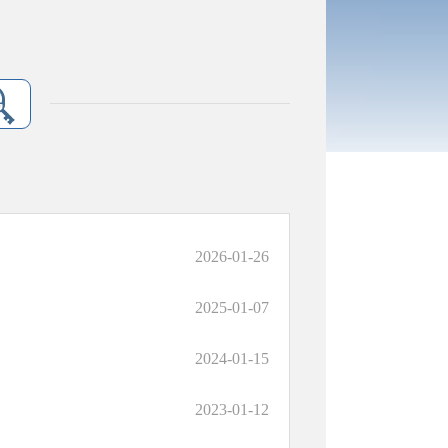
2026-01-26
2025-01-07
2024-01-15
2023-01-12