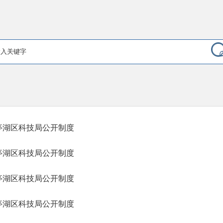
亭湖区科技局公开制度
亭湖区科技局公开制度
亭湖区科技局公开制度
亭湖区科技局公开制度