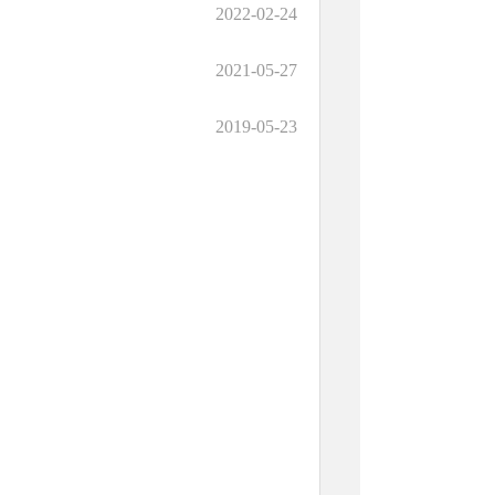
2022-02-24
2021-05-27
2019-05-23