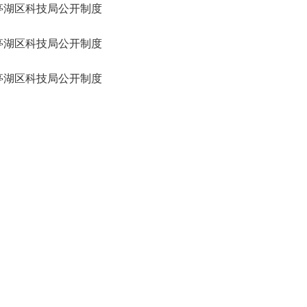
亭湖区科技局公开制度
亭湖区科技局公开制度
亭湖区科技局公开制度