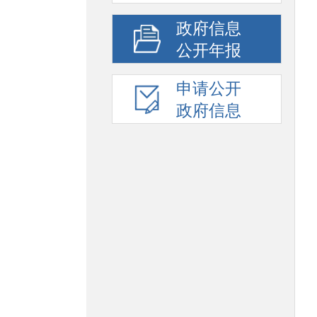
政府信息
公开年报
申请公开
政府信息