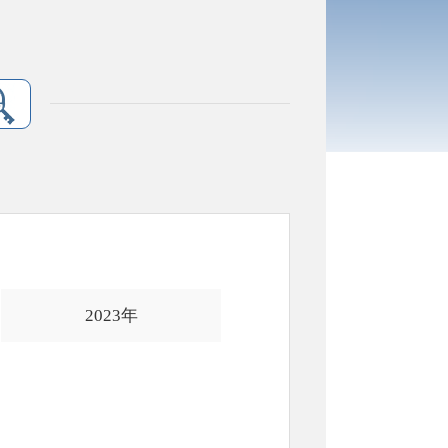
2023年