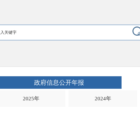
政府信息公开年报
2025年
2024年