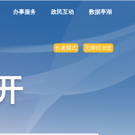
办事服务
政民互动
数据亭湖
长者模式
无障碍浏览
开