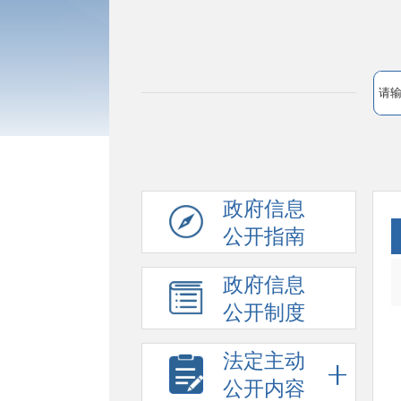
政府信息
公开指南
政府信息
公开制度
法定主动
公开内容