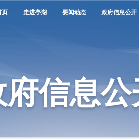
首页
走进亭湖
要闻动态
政府信息公开
政府信息公