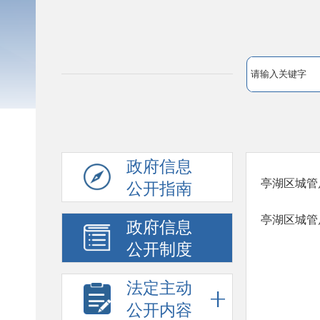
政府信息
亭湖区城管
公开指南
亭湖区城管
政府信息
公开制度
法定主动
公开内容