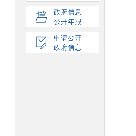
政府信息
公开年报
申请公开
政府信息