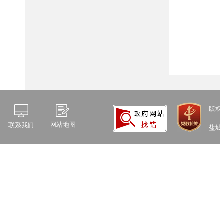
版
网站地图
联系我们
盐