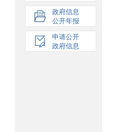
政府信息
公开年报
申请公开
政府信息