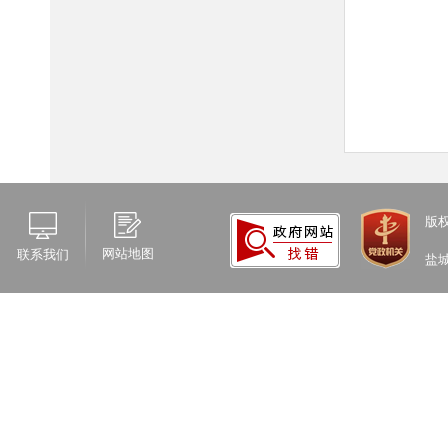
版
网站地图
联系我们
盐