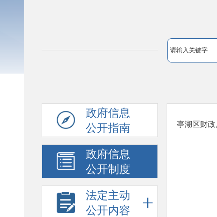
政府信息
亭湖区财政
公开指南
政府信息
公开制度
法定主动
公开内容