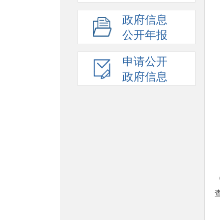
政府信息
公开年报
申请公开
政府信息