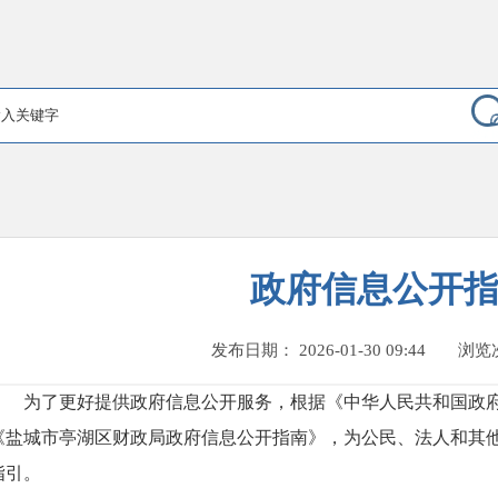
政府信息公开
发布日期： 2026-01-30 09:44
浏览
为了更好提供政府信息公开服务，根据《中华人民共和国政
《盐城市亭湖区财政局政府信息公开指南》，为公民、法人和其
指引。