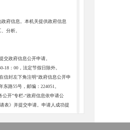
的政府信息。本机关提供政府信息
工、分析。
提交政府信息公开申请。
30-18：00，法定节假日除外。
在信封左下角注明“政府信息公开申
路55号，邮编：224051。
公开”专栏-“政府信息依申请公
申请表》并提交申请。申请人成功提
注明“政府信息公开申请”的字样，传