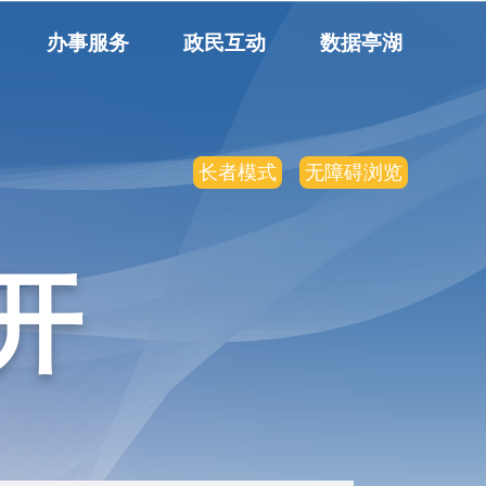
办事服务
政民互动
数据亭湖
长者模式
无障碍浏览
开