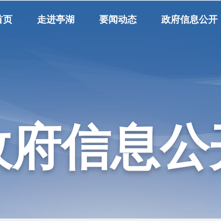
首页
走进亭湖
要闻动态
政府信息公开
政府信息公