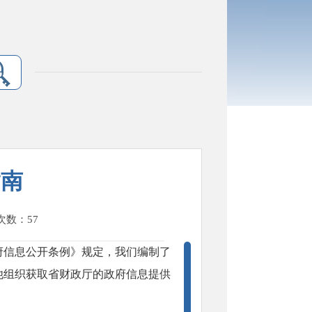
指南
次数：
57
府信息公开条例》规定，我们编制了
他组织获取省财政厅的政府信息提供