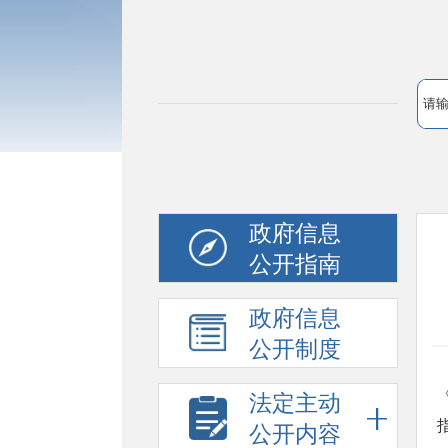
政府信息
公开指南
政府信息
公开制度
法定主动
公开内容