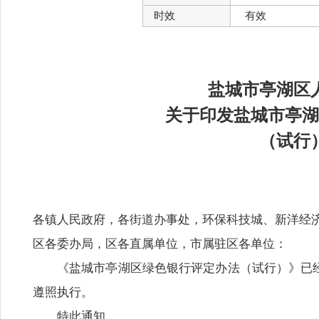
时效
有效
盐城市亭湖区
关于印发盐城市亭湖
（试行
各镇人民政府，各街道办事处，环保科技城、新洋经
区各委办局，区各直属单位，市属驻区各单位：
《盐城市亭湖区绿色银行评定办法（试行）》已
遵照执行。
特此通知。