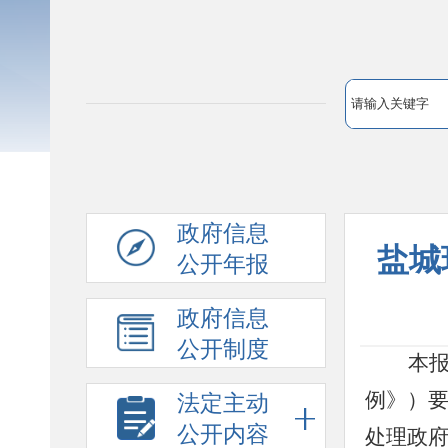
政府信息
盐城
公开年报
政府信息
公开制度
本
例》）
法定主动
公开内容
处理政