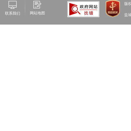
版
网站地图
联系我们
盐