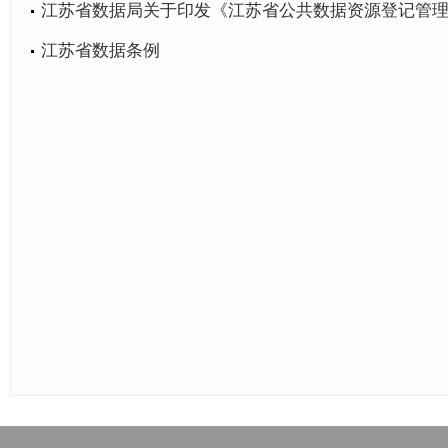
江苏省数据局关于印发《江苏省公共数据资源登记管
江苏省数据条例