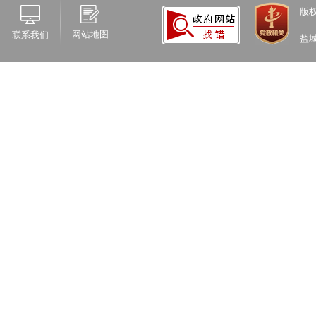
版
网站地图
联系我们
盐