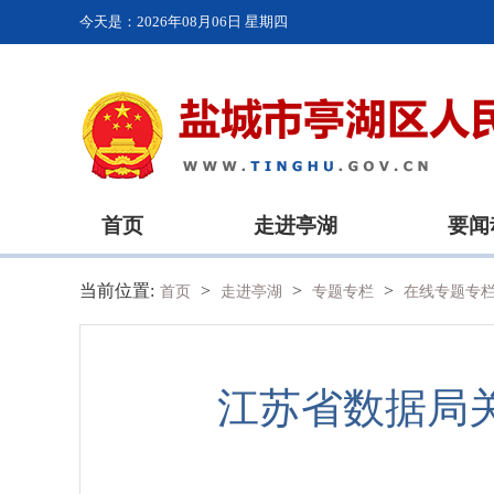
今天是：
2026年08月06日 星期四
首页
走进亭湖
要闻
当前位置:
>
>
>
首页
走进亭湖
专题专栏
在线专题专
江苏省数据局