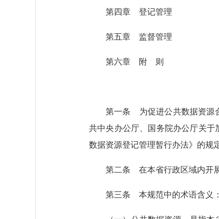
第四章 登记管理
第五章 监督管理
第六章 附 则
第一条 为促进公共数据资源
共中央办公厅、国务院办公厅关于
数据资源登记管理暂行办法》的规
第二条 在本省行政区域内开
第三条 本规范中的术语含义