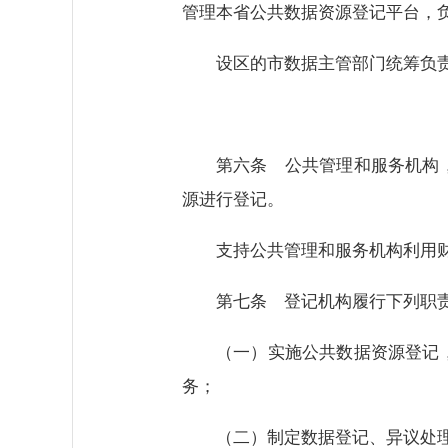
管理本省公共数据资源登记平台，
设区的市数据主管部门统筹负
第六条 公共管理和服务机构
源进行登记。
支持公共管理和服务机构利用
第七条 登记机构履行下列职
（一）实施公共数据资源登记
务；
（二）制定数据登记、异议处