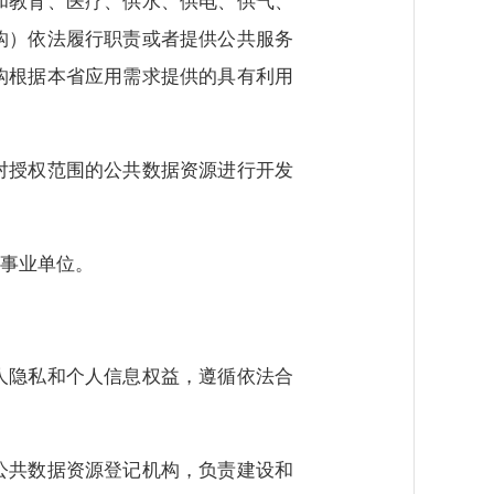
和教育、医疗、供水、供电、供气、
构）依法履行职责或者提供公共服务
构根据本省应用需求提供的具有利用
对授权范围的公共数据资源进行开发
事业单位。
人隐私和个人信息权益，遵循依法合
公共数据资源登记机构，负责建设和