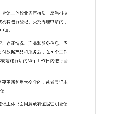
。登记主体经业务审核后，应当根据
或机构进行登记。受托办理申请的，
申请。
况、存证情况、产品和服务信息、应
付数据产品和服务后，在20个工作
规范施行后的30个工作日内进行登
重要更新和重大变化的，或者登记主
登记。
登记主体书面同意或有证据证明登记