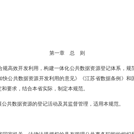
第一章 总 则
合规高效开发利用，构建一体化公共数据资源登记体系，规
加快公共数据资源开发利用的意见》《江苏省数据条例》和
定和要求，结合本省实际，制定本规范。
展公共数据资源的登记活动及其监督管理，适用本规范。
：