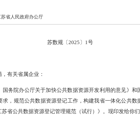
江苏省人民政府办公厅
苏数规〔2025〕1号
局，有关省属企业：
、国务院办公厅关于加快公共数据资源开发利用的意见》和
要求，规范公共数据资源登记工作，构建我省一体化公共数
江苏省公共数据资源登记管理规范（试行）》。现印发给你们