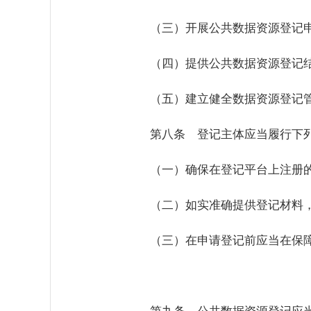
（三）开展公共数据资源登记
（四）提供公共数据资源登记
（五）建立健全数据资源登记
第八条 登记主体应当履行下
（一）确保在登记平台上注册
（二）如实准确提供登记材料
（三）在申请登记前应当在保