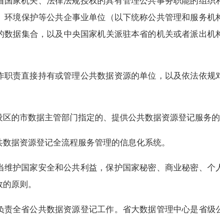
省国家机关、法律法规授权的具有管理公共事务职能的组织
、环境保护等公共企事业单位（以下统称公共管理和服务机
的数据集合，以及中央国家机关派驻本省的机关或者派出机
作职责直接持有或管理公共数据资源的单位，以及依法依规
设区的市数据主管部门指定的、提供公共数据资源登记服务的
共数据资源登记全流程服务管理的信息化系统。
当维护国家安全和公共利益，保护国家秘密、商业秘密、个
效的原则。
负责全省公共数据资源登记工作。省大数据管理中心是省级