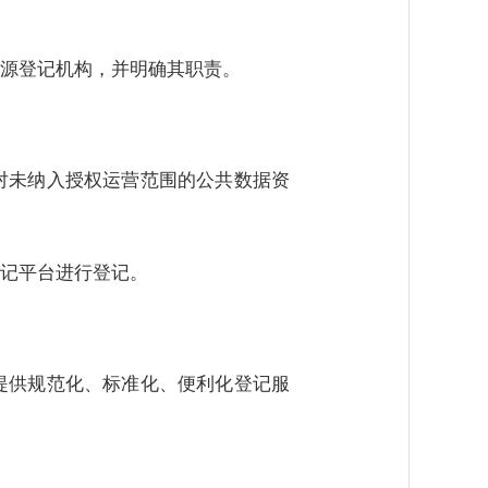
源登记机构，并明确其职责。
对未纳入授权运营范围的公共数据资
记平台进行登记。
提供规范化、标准化、便利化登记服