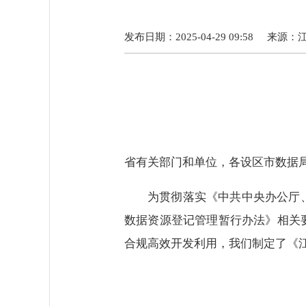
发布日期：2025-04-29 09:58
来源：
省有关部门和单位，各设区市数据
为贯彻落实《中共中央办公厅
数据资源登记管理暂行办法》相关
合规高效开发利用，我们制定了《