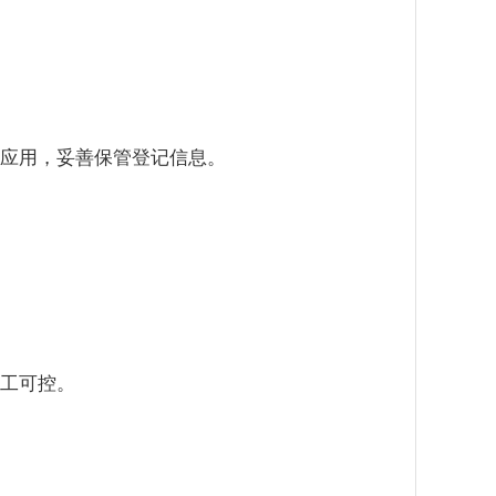
应用，妥善保管登记信息。
工可控。