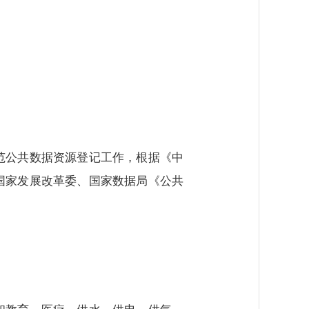
范公共数据资源登记工作，根据《中
国家发展改革委、国家数据局《公共