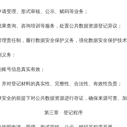
申请受理、形式审核、公示、赋码等业务；
结果查询、咨询培训等服务，处置公共数据资源登记异议；
管理责任制，履行数据安全保护义务，强化数据安全保护技术
列义务：
的账号信息真实有效；
，并对登记材料的真实性、完整性、合法性、有效性负责；
障安全的前提下对公共数据资源进行存证，确保来源可查、加
第三章 登记程序