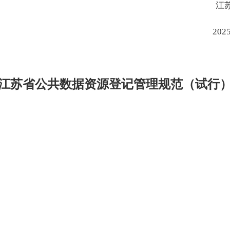
江苏省数据
025年3月2
江苏省公共数据资源登记管理规范（试行