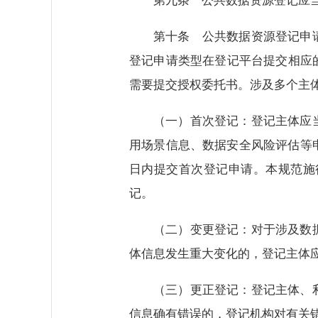
第九条 公共数据资源登记应
第十条 公共数据资源登记申
登记申请类型在登记平台提交相应
需要提交授权委托书。涉及多个主
（一）首次登记：登记主体应
用场景信息、数据安全风险评估等
日内提交首次登记申请。本规范施
记。
（二）变更登记：对于涉及数
体信息发生重大变化的，登记主体
（三）更正登记：登记主体、
信息确有错误的，登记机构对有关