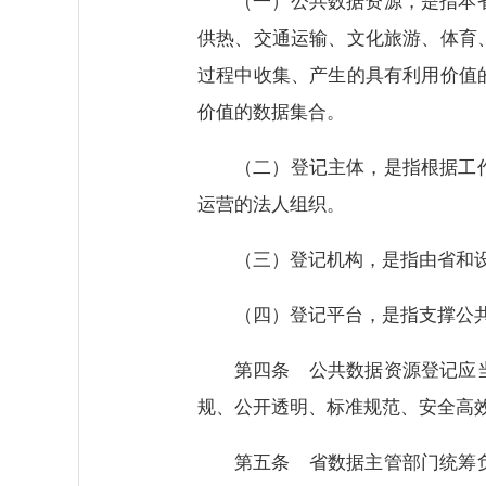
（一）公共数据资源，是指本
供热、交通运输、文化旅游、体育
过程中收集、产生的具有利用价值
价值的数据集合。
（二）登记主体，是指根据工
运营的法人组织。
（三）登记机构，是指由省和
（四）登记平台，是指支撑公
第四条 公共数据资源登记应
规、公开透明、标准规范、安全高
第五条 省数据主管部门统筹