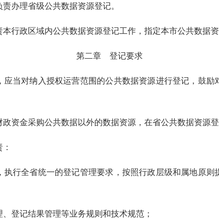
负责办理省级公共数据资源登记。
责本行政区域内公共数据资源登记工作，指定本市公共数据资
第二章 登记要求
，应当对纳入授权运营范围的公共数据资源进行登记，鼓励
财政资金采购公共数据以外的数据资源，在省公共数据资源登
责：
，执行全省统一的登记管理要求，按照行政层级和属地原则
理、登记结果管理等业务规则和技术规范；