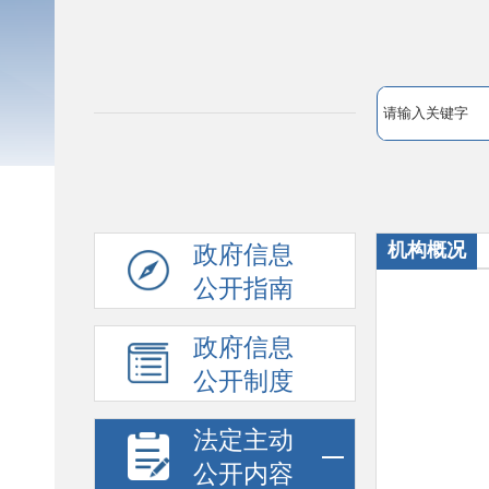
机构概况
政府信息
公开指南
政府信息
公开制度
法定主动
公开内容