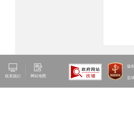
版
网站地图
联系我们
盐