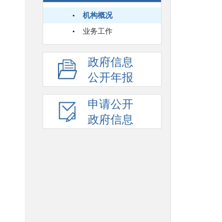
机构概况
业务工作
政府信息
公开年报
申请公开
政府信息