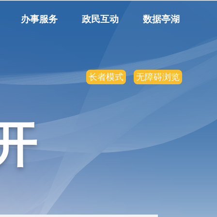
办事服务
政民互动
数据亭湖
长者模式
无障碍浏览
开