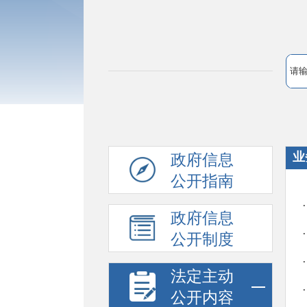
业
政府信息
公开指南
政府信息
公开制度
法定主动
公开内容