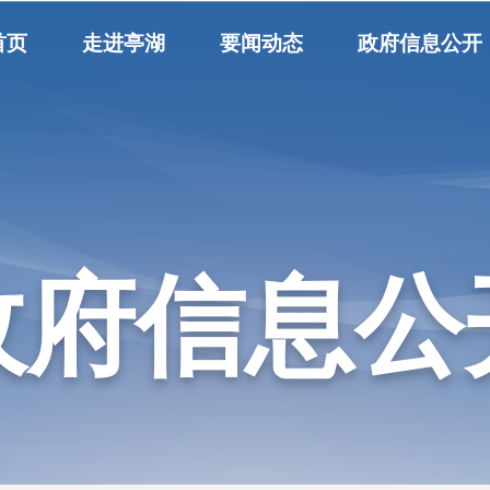
首页
走进亭湖
要闻动态
政府信息公开
政府信息公