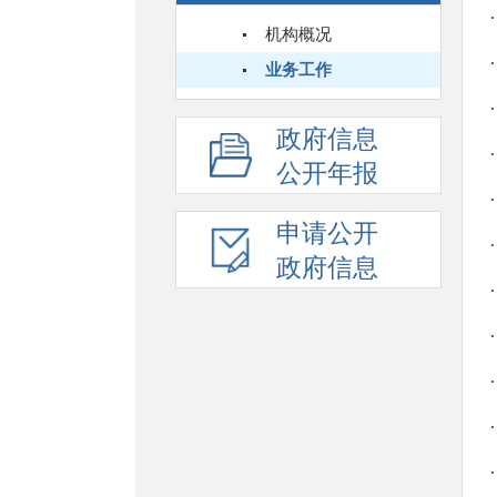
机构概况
业务工作
政府信息
公开年报
申请公开
政府信息