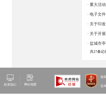
版
网站地图
联系我们
盐