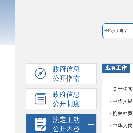
业务工作
政府信息
公开指南
政府信息
公开制度
法定主动
公开内容