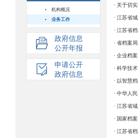
机构概况
业务工作
政府信息
公开年报
申请公开
政府信息