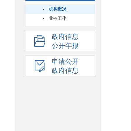
机构概况
业务工作
政府信息
公开年报
申请公开
政府信息