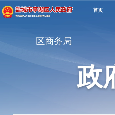
首页
区商务局
政