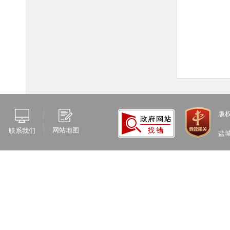
版
网站地图
联系我们
盐