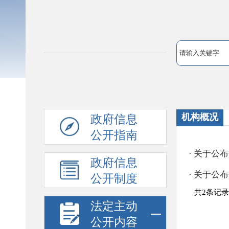
机构概况
政府信息
公开指南
政府信息
公开制度
法定主动
公开内容