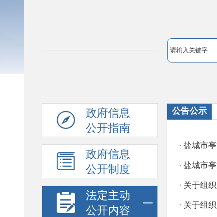
公告公示
政府信息
公开指南
政府信息
公开制度
法定主动
公开内容