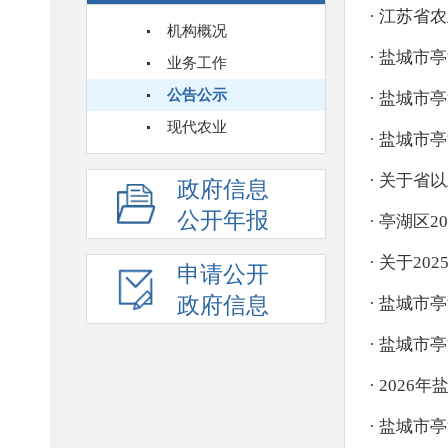
机构概况
业务工作
公告公示
现代农业
政府信息
公开年报
申请公开
政府信息