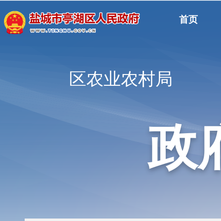
首页
区农业农村局
政