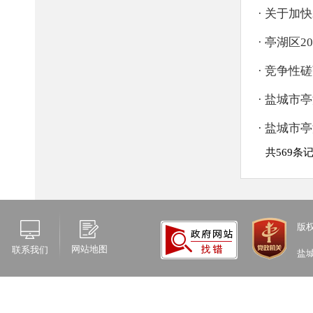
版
网站地图
联系我们
盐