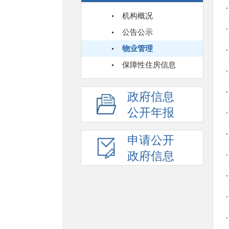
机构概况
公告公示
物业管理
保障性住房信息
政府信息
公开年报
申请公开
政府信息