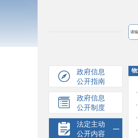
物
政府信息
公开指南
政府信息
公开制度
法定主动
公开内容