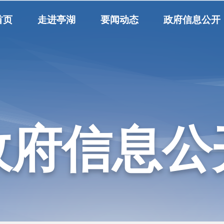
首页
走进亭湖
要闻动态
政府信息公开
政府信息公