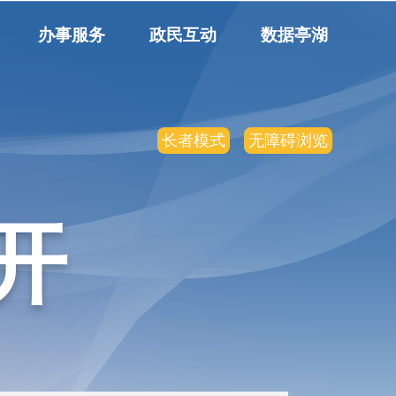
办事服务
政民互动
数据亭湖
长者模式
无障碍浏览
开