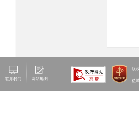
版
网站地图
联系我们
盐