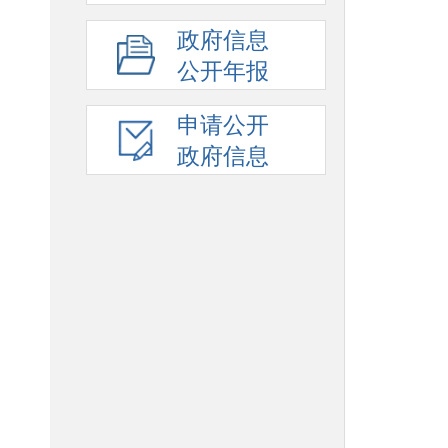
政府信息
公开年报
申请公开
政府信息