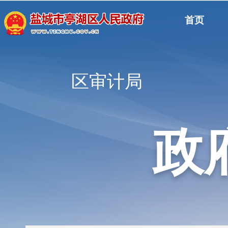
首页
区审计局
政