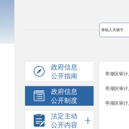
政府信息
亭湖区审计
公开指南
亭湖区审计
政府信息
公开制度
亭湖区审计
法定主动
公开内容