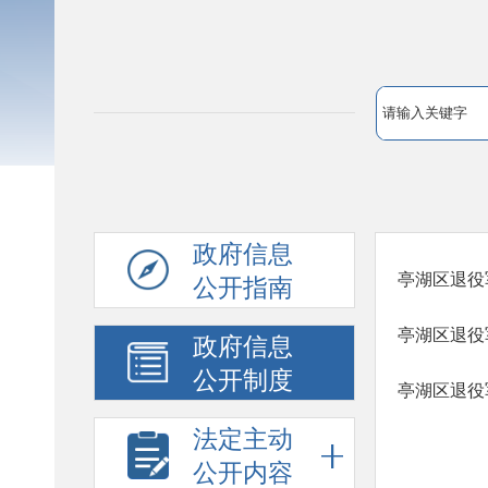
政府信息
亭湖区退役
公开指南
亭湖区退役
政府信息
公开制度
亭湖区退役
法定主动
公开内容