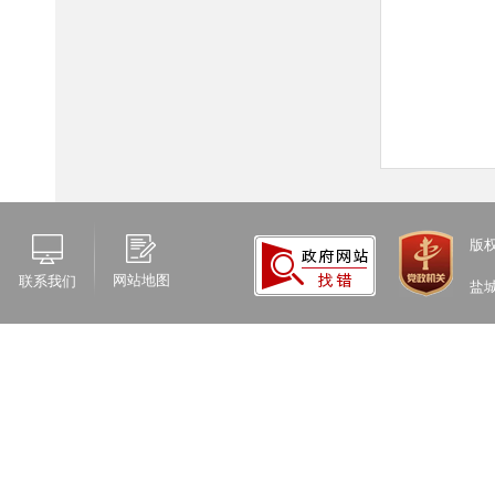
版
网站地图
联系我们
盐