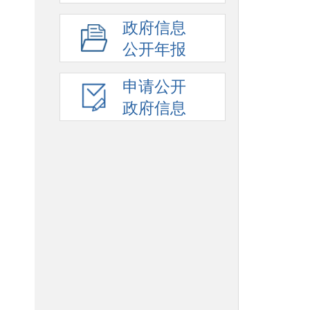
政府信息
公开年报
申请公开
政府信息