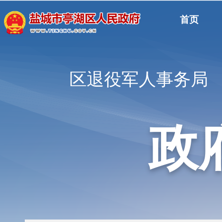
首页
区退役军人事务局
政