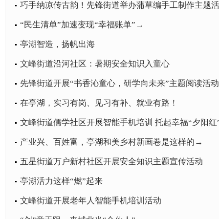
巧手纳凉传古韵！先锋街道举办蒲草编手工制作主题
“民生清单”加速变现“幸福账单”→
亭湖智造，扬帆出海
文峰街道沿河社区：暑期安全知识入童心
先锋街道开展“书香沁童心，研学向未来”主题阅读活动
在亭湖，实习有岗、见习有补、就业有路！
文峰街道儒学社区开展智能手机培训 托起幸福“夕阳红
产业兴、百姓富，亭湖和美乡村新画卷是这样的→
五星街道万户新村社区开展安全知识主题宣传活动
亭湖活力这样“燃”起来
文峰街道开展老年人智能手机培训活动